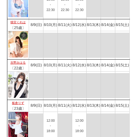
-
-
-
22:30
22:30
22:30
猫宮くれは
8/9(日)
8/10(月)
8/11(火)
8/12(水)
8/13(木)
8/14(金)
8/15(土)
〔25歳〕
吉野みはる
8/9(日)
8/10(月)
8/11(火)
8/12(水)
8/13(木)
8/14(金)
8/15(土)
〔22歳〕
板倉りず
8/9(日)
8/10(月)
8/11(火)
8/12(水)
8/13(木)
8/14(金)
8/15(土)
〔23歳〕
12:00
12:00
-
-
18:00
18:00