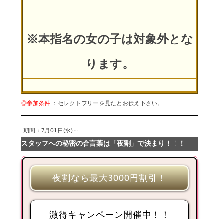
※本指名の女の子は対象外とな
ります。
◎参加条件
：セレクトフリーを見たとお伝え下さい。
期間：7月01日(水)～
スタッフへの秘密の合言葉は「夜割」で決まり！！！
夜割なら最大3000円割引！
激得キャンペーン開催中！！