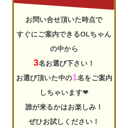
お問い合せ頂いた時点で
すぐにご案内できるOLちゃん
の中から
3
名お選び下さい！
1
お選び頂いた中の
名をご案内
しちゃいます❤
誰が来るかはお楽しみ！
ぜひお試しください！