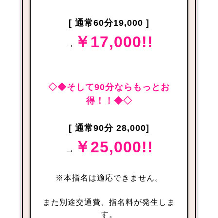
[ 通常60分19,000 ]
￥17,000!!
→
◇◆そして90分ならもっとお
得！！◆◇
[ 通常90分 28,000]
￥25,000!!
→
※本指名は適応できません。
また別途交通費、指名料が発生しま
す。